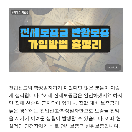
전입신고와 확정일자까지 마쳤다면 많은 분들이 이렇
게 생각합니다. “이제 전세보증금은 안전하겠지?” 하지
만 집에 선순위 근저당이 있거나, 집값 대비 보증금이
높은 경우에는 전입신고·확정일자만으로 보증금 전액
을 지키기 어려운 상황이 발생할 수 있습니다. 이때 현
실적인 안전장치가 바로 전세보증금 반환보증입니다.