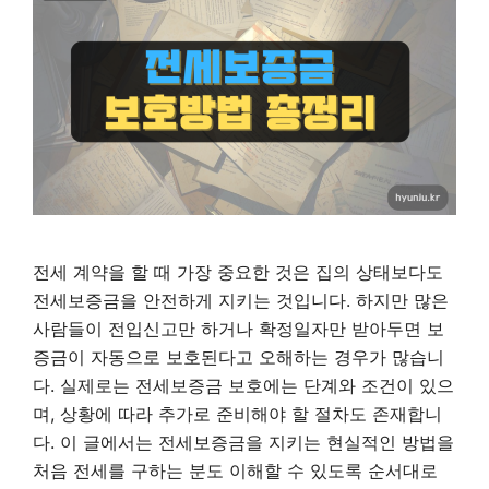
전세 계약을 할 때 가장 중요한 것은 집의 상태보다도
전세보증금을 안전하게 지키는 것입니다. 하지만 많은
사람들이 전입신고만 하거나 확정일자만 받아두면 보
증금이 자동으로 보호된다고 오해하는 경우가 많습니
다. 실제로는 전세보증금 보호에는 단계와 조건이 있으
며, 상황에 따라 추가로 준비해야 할 절차도 존재합니
다. 이 글에서는 전세보증금을 지키는 현실적인 방법을
처음 전세를 구하는 분도 이해할 수 있도록 순서대로