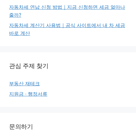
자동차세 연납 신청 방법｜지금 신청하면 세금 얼마나
줄까?
자동차세 계산기 사용법｜공식 사이트에서 내 차 세금
바로 계산
관심 주제 찾기
부동산 재테크
지원금 · 행정서류
문의하기