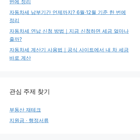
번에 정리
자동차세 납부기간 언제까지? 6월·12월 기준 한 번에
정리
자동차세 연납 신청 방법｜지금 신청하면 세금 얼마나
줄까?
자동차세 계산기 사용법｜공식 사이트에서 내 차 세금
바로 계산
관심 주제 찾기
부동산 재테크
지원금 · 행정서류