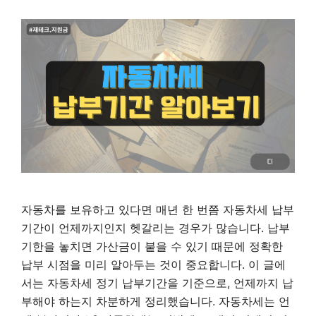
자동차를 보유하고 있다면 매년 한 번쯤 자동차세 납부
기간이 언제까지인지 헷갈리는 경우가 많습니다. 납부
기한을 놓치면 가산금이 붙을 수 있기 때문에 정확한
납부 시점을 미리 알아두는 것이 중요합니다. 이 글에
서는 자동차세 정기 납부기간을 기준으로, 언제까지 납
부해야 하는지 차분하게 정리했습니다. 자동차세는 언