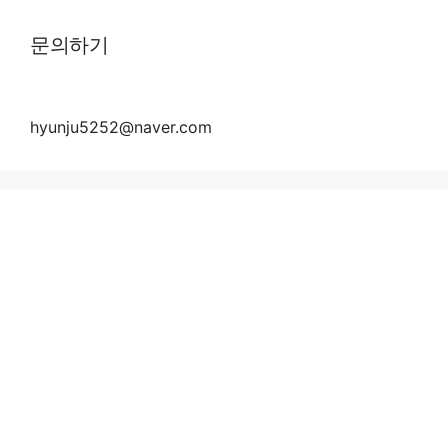
문의하기
hyunju5252@naver.com